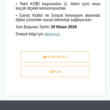
• Tekil KOBİ başvuruları (1. Adım için) veya
küçük ölçekli konsorsiyumlar.
• Sanat, Kültür ve Sosyal İnovasyon alanında
dijital çözümler sunan teknoloji sağlayıcıları.
Son Başvuru Tarihi:
20 Nisan 2026
Detaylı bilgi için
tıklayınız.
FAVORİLERE EKLE
PAYLAŞ