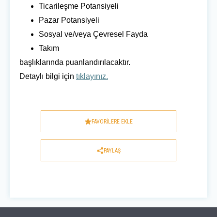
Ticarileşme Potansiyeli
Pazar Potansiyeli
Sosyal ve/veya Çevresel Fayda
Takım
başlıklarında puanlandırılacaktır.
Detaylı bilgi için
tıklayınız.
FAVORİLERE EKLE
PAYLAŞ