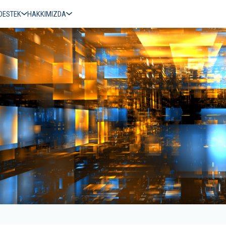
DESTEK
HAKKIMIZDA